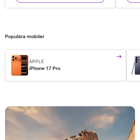
Populära mobiler
APPLE
iPhone 17 Pro