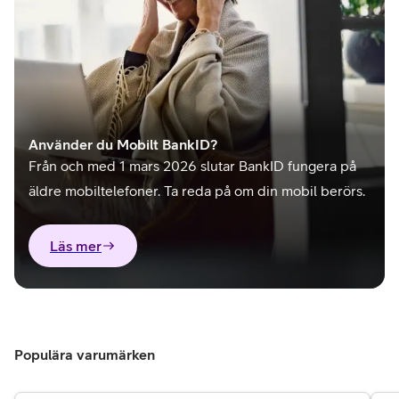
Använder du Mobilt BankID?
Från och med 1 mars 2026 slutar BankID fungera på
äldre mobiltelefoner. Ta reda på om din mobil berörs.
Läs mer
Populära varumärken