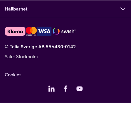
Hållbarhet
© Telia Sverige AB 556430-0142
Säte
: Stockholm
Cookies