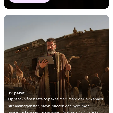
Tv-paket
Upptäck våra bästa tv‑paket med mängder av kanaler,
streamingtjänster, playbibliotek och hyrfilmer.