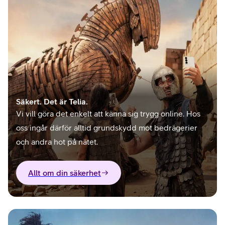
Säkert. Det är Telia.
Vi vill göra det enkelt att känna sig trygg online. Hos
oss ingår därför alltid grundskydd mot bedrägerier
och andra hot på nätet.
Allt om din säkerhet