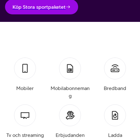
Köp Stora sportpaketet
Mobiler
Mobilabonneman
Bredband
g
Tv och streaming
Erbjudanden
Ladda