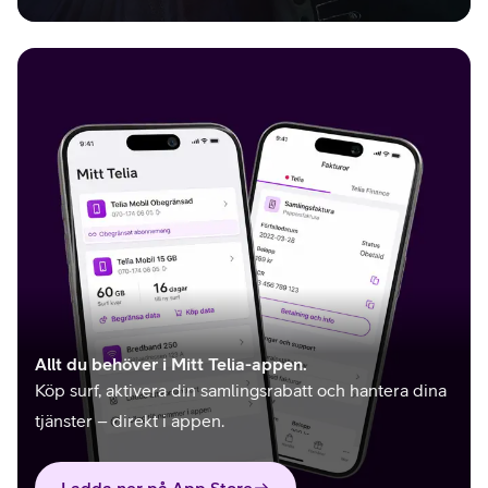
Allt du behöver i Mitt Telia-appen.
Köp surf, aktivera din samlingsrabatt och hantera dina
tjänster – direkt i appen.