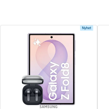
Nyhet
SAMSUNG