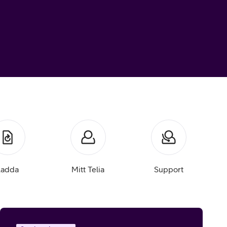
Ladda
Mitt Telia
Support