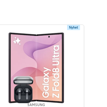
Nyhet
SAMSUNG